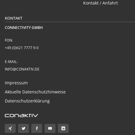
Kontakt / Anfahrt
KONTAKT
CONNECTIVITY GMBH
FON:
+49 (0)621 7777 9-0
E-MAIL:
INFO@CONAKTIV.DE
Impressum
Aktuelle Datenschutzhinweise
Datenschutzerklärung