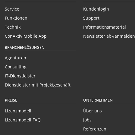
Service
Kundenlogin
Funktionen
Support
Technik
Informationsmaterial
ConAktiv Mobile App
Newsletter ab-/anmelden
BRANCHENLÖSUNGEN
Agenturen
Consulting
IT-Dienstleister
Dienstleister mit Projektgeschäft
PREISE
UNTERNEHMEN
Lizenzmodell
Über uns
Lizenzmodell FAQ
Jobs
Referenzen