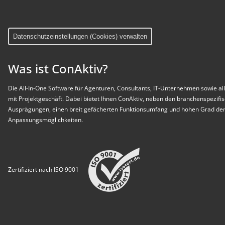
Datenschutzeinstellungen (Cookies) verwalten
Was ist ConAktiv?
Die All-In-One Software für Agenturen, Consultants, IT-Unternehmen sowie all
mit Projektgeschäft. Dabei bietet Ihnen ConAktiv, neben den branchenspezifi
Ausprägungen, einen breit gefächerten Funktionsumfang und hohen Grad der 
Anpassungsmöglichkeiten.
Zertifiziert nach ISO 9001